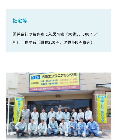
社宅等
関係会社の独身寮に入居可能（家賃5，000円／
月） 食堂有（朝食220円、夕食440円税込）