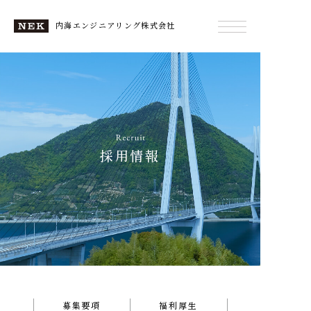
内海エンジニアリング株式会社
採用情報
募集要項
福利厚生